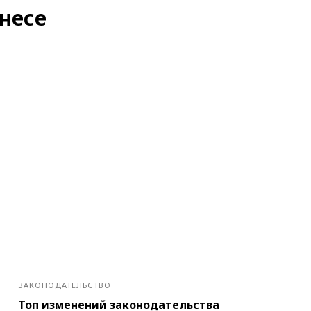
несе
ЗАКОНОДАТЕЛЬСТВО
Топ изменений законодательства