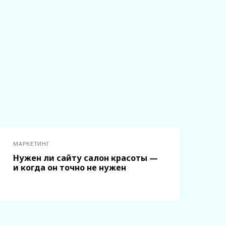
МАРКЕТИНГ
Нужен ли сайту салон красоты —
и когда он точно не нужен