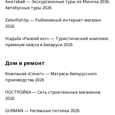
АнитаБай — Экскурсионные туры из Минска 2026;
Автобусные туры 2026
Zelenfish.by — Рыболовный интернет-магазин
2026
Усадьба «Рыжий кот» — Туристический комплекс
премиум-класса в Беларуси 2026
Дом и ремонт
Компания «Сонит» — Матрасы белорусского
производства 2026
ПОСТРОЙКА — Сеть строительных магазинов
2026
GURMAN — Натяжные потолки 2026