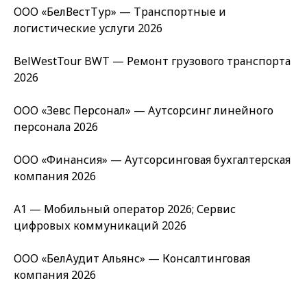
ООО «БелВестТур» — Транспортные и
логистические услуги 2026
BelWestTour BWT — Ремонт грузового транспорта
2026
ООО «Зевс Персонал» — Аутсорсинг линейного
персонала 2026
ООО «Финансия» — Аутсорсинговая бухгалтерская
компания 2026
А1 — Мобильный оператор 2026; Сервис
цифровых коммуникаций 2026
ООО «БелАудит Альянс» — Консалтинговая
компания 2026