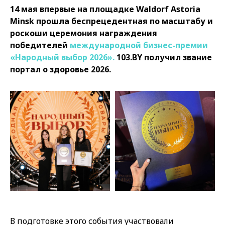
14 мая впервые на площадке Waldorf Astoria
Minsk прошла беспрецедентная по масштабу и
роскоши церемония награждения
победителей
международной бизнес-премии
«Народный выбор 2026».
103.BY получил звание
портал о здоровье 2026.
В подготовке этого события участвовали