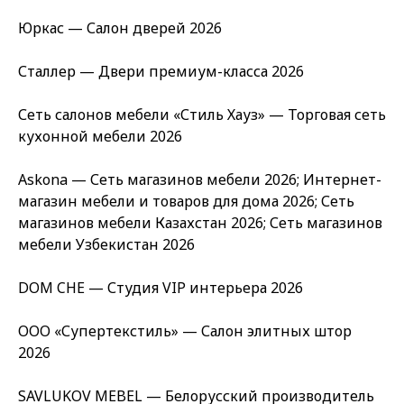
Юркас — Салон дверей 2026
Сталлер — Двери премиум-класса 2026
Сеть салонов мебели «Стиль Хауз» — Торговая сеть
кухонной мебели 2026
Askona — Сеть магазинов мебели 2026; Интернет-
магазин мебели и товаров для дома 2026; Сеть
магазинов мебели Казахстан 2026; Сеть магазинов
мебели Узбекистан 2026
DOM CHE — Студия VIP интерьера 2026
ООО «Супертекстиль» — Салон элитных штор
2026
SAVLUKOV MEBEL — Белорусский производитель