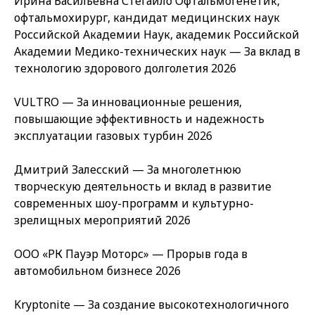
Ирина Васильевна Стегайло Офтальмогенетик,
офтальмохирург, кандидат медицинских наук
Российской Академии Наук, академик Российской
Академии Медико-технических наук — За вклад в
технологию здорового долголетия 2026
VULTRO — За инновационные решения,
повышающие эффективность и надежность
эксплуатации газовых турбин 2026
Дмитрий Залесский — За многолетнюю
творческую деятельность и вклад в развитие
современных шоу-программ и культурно-
зрелищных мероприятий 2026
ООО «РК Пауэр Моторс» — Прорыв года в
автомобильном бизнесе 2026
Kryptonite — За создание высокотехнологичного