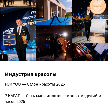
Индустрия красоты
FOR YOU — Салон красоты 2026
7 КАРАТ — Сеть магазинов ювелирных изделий и
часов 2026