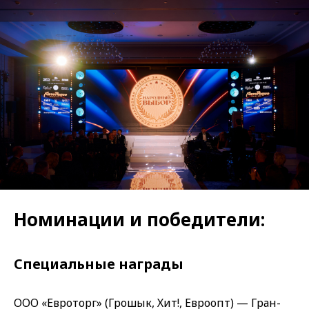
Номинации и победители:
Специальные награды
ООО «Евроторг» (Грошык, Хит!, Евроопт) — Гран-