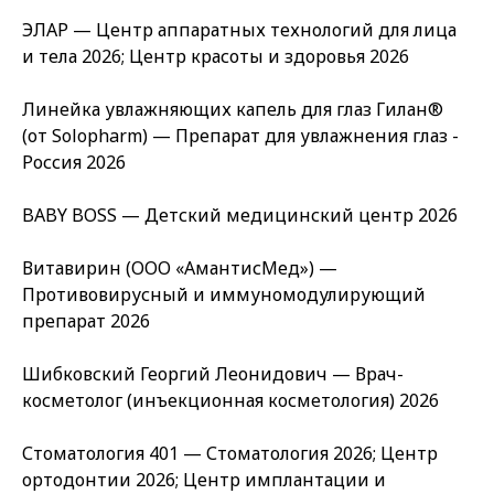
ЭЛАР — Центр аппаратных технологий для лица
и тела 2026; Центр красоты и здоровья 2026
Линейка увлажняющих капель для глаз Гилан®
(от Solopharm) — Препарат для увлажнения глаз -
Россия 2026
BABY BOSS — Детский медицинский центр 2026
Витавирин (ООО «АмантисМед») —
Противовирусный и иммуномодулирующий
препарат 2026
Шибковский Георгий Леонидович — Врач-
косметолог (инъекционная косметология) 2026
Стоматология 401 — Стоматология 2026; Центр
ортодонтии 2026; Центр имплантации и