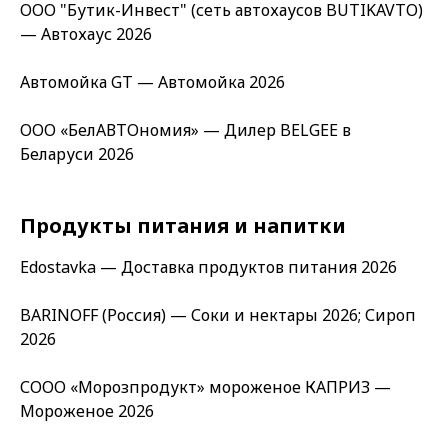
ООО "Бутик-Инвест" (сеть автохаусов BUTIKAVTO)
— Автохаус 2026
Автомойка GT — Автомойка 2026
ООО «БелАВТОномия» — Дилер BELGEE в
Беларуси 2026
Продукты питания и напитки
Edostavka — Доставка продуктов питания 2026
BARINOFF (Россия) — Соки и нектары 2026; Сироп
2026
СООО «Морозпродукт» мороженое КАПРИЗ —
Мороженое 2026