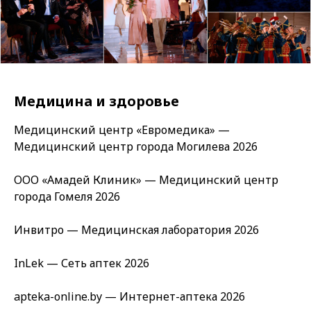
Медицина и здоровье
Медицинский центр «Евромедика» —
Медицинский центр города Могилева 2026
ООО «Амадей Клиник» — Медицинский центр
города Гомеля 2026
Инвитро — Медицинская лаборатория 2026
InLek — Сеть аптек 2026
apteka-online.by — Интернет-аптека 2026