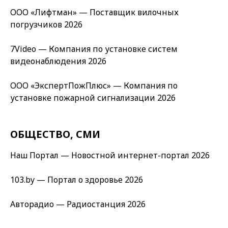
ООО «Лифтман» — Поставщик вилочных
погрузчиков 2026
7Video — Компания по установке систем
видеонаблюдения 2026
ООО «ЭкспертПожПлюс» — Компания по
установке пожарной сигнализации 2026
ОБЩЕСТВО, СМИ
Наш Портал — Новостной интернет-портал 2026
103.by — Портал о здоровье 2026
Авторадио — Радиостанция 2026