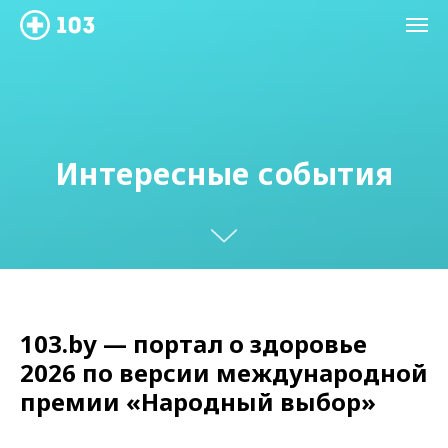
Интересные события
103.by — портал о здоровье
2026 по версии международной
премии «Народный выбор»