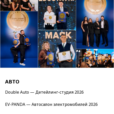
АВТО
Double Auto — Детейлинг-студия 2026
EV-PANDA — Автосалон электромобилей 2026