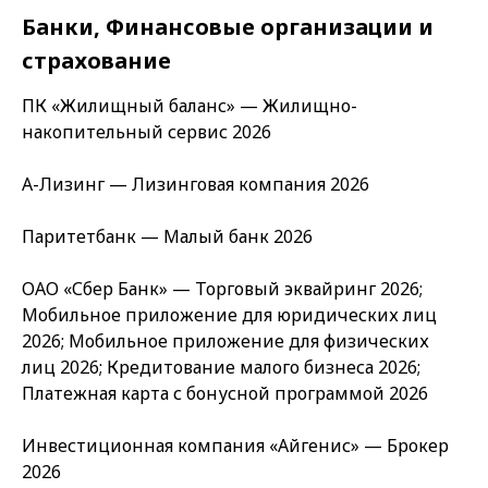
Банки, Финансовые организации и
страхование
ПК «Жилищный баланс» — Жилищно-
накопительный сервис 2026
А-Лизинг — Лизинговая компания 2026
Паритетбанк — Малый банк 2026
ОАО «Сбер Банк» — Торговый эквайринг 2026;
Мобильное приложение для юридических лиц
2026; Мобильное приложение для физических
лиц 2026; Кредитование малого бизнеса 2026;
Платежная карта с бонусной программой 2026
Инвестиционная компания «Айгенис» — Брокер
2026