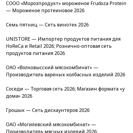
СООО «Морозпродукт» мороженое Frudoza Protein
— Мороженое протеиновое 2026
Семь пятниц — Сеть винотек 2026
UNISTORE — Импортер продуктов питания для
HoReCa и Retail 2026; Рознично-оптовая сеть
продуктов питания 2026
ОАО «Волковысский мясокомбинат» —
Производитель вареных колбасных изделий 2026
Соседи — Торговая сеть 2026; Магазин формата «у
дома» 2026
Грошык — Сеть дискаунтеров 2026
ОАО «Могилевский мясокомбинат» —
Производитель мясных изделий 2026;