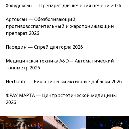
Холудексан — Препарат для лечения печени 2026
Артоксан — Обезболивающий,
противовоспалительный и жаропонижающий
препарат 2026
Пафедин — Спрей для горла 2026
Медицинская техника A&D— Автоматический
тонометр 2026
Herbalife — Биологически активные добавки 2026
ФРАУ МАРТА — Центр эстетической медицины
2026