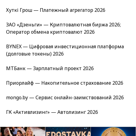
Хуткі Грош — Платежный агрегатор 2026
ЗАО «Дзеньги» — Криптовалютная биржа 2026;
Оператор обмена криптовалют 2026
BYNEX — Цифровая инвестиционная платформа
(долговые токены) 2026
МТБанк — Зарплатный проект 2026
Приорлайф — Накопительное страхование 2026
mongo.by — Сервис онлайн-заимствований 2026
ГК «Активлизинг» — Автолизинг 2026