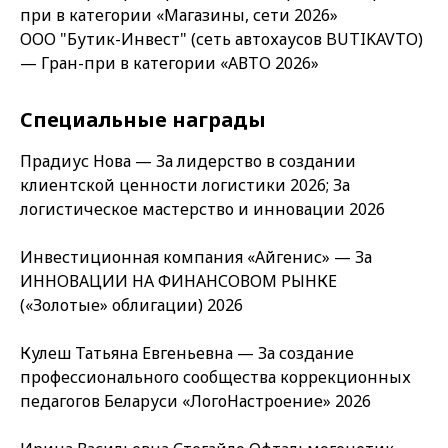
при в категории «Магазины, сети 2026»
ООО "Бутик-Инвест" (сеть автохаусов BUTIKAVTO)
— Гран-при в категории «АВТО 2026»
Специальные награды
Прадиус Нова — За лидерство в создании
клиентской ценности логистики 2026; За
логистическое мастерство и инновации 2026
Инвестиционная компания «Айгенис» — За
ИННОВАЦИИ НА ФИНАНСОВОМ РЫНКЕ
(«Золотые» облигации) 2026
Кулеш Татьяна Евгеньевна — За создание
профессионального сообщества коррекционных
педагогов Беларуси «ЛогоНастроение» 2026