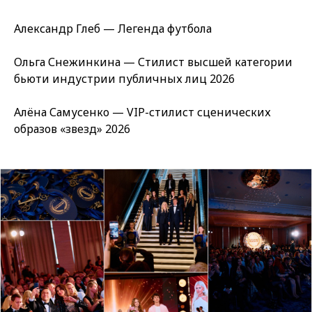
Александр Глеб — Легенда футбола
Ольга Снежинкина — Стилист высшей категории
бьюти индустрии публичных лиц 2026
Алёна Самусенко — VIP-стилист сценических
образов «звезд» 2026