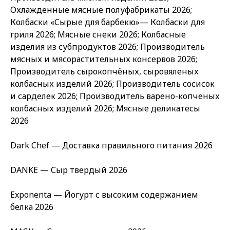
Охлажденные мясные полуфабрикаты 2026;
Колбаски «Сырые для барбекю»— Колбаски для
гриля 2026; Мясные снеки 2026; Колбасные
изделия из субпродуктов 2026; Производитель
мясных и мясорастительных консервов 2026;
Производитель сырокопчёных, сыровяленых
колбасных изделий 2026; Производитель сосисок
и сарделек 2026; Производитель варено-копченых
колбасных изделий 2026; Мясные деликатесы
2026
Dark Chef — Доставка правильного питания 2026
DANKE — Сыр твердый 2026
Exponenta — Йогурт с высоким содержанием
белка 2026