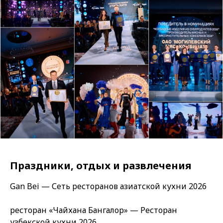
Праздники, отдых и развлечения
Gan Bei — Сеть ресторанов азиатской кухни 2026
ресторан «Чайхана Бангалор» — Ресторан
узбекской кухни 2026