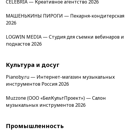
CELEBRIA — Креативное агентство 2026
МАШЕНЬКИНЫ ПИРОГИ — Пекарня-кондитерская
2026
LOGWIN MEDIA — Студия для съемки вебинаров и
подкастов 2026
Культура и досуг
Pianoby.ru — Интернет-магазин музыкальных
инструментов Россия 2026
Muzzone (ООО «БелКультПроект») — Салон
музыкальных инструментов 2026
Промышленность