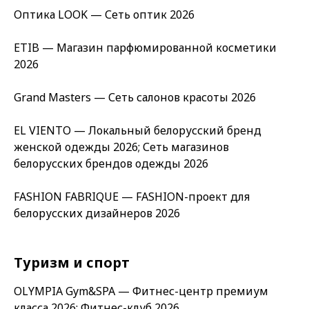
Оптика LOOK — Сеть оптик 2026
ETIB — Магазин парфюмированной косметики
2026
Grand Masters — Сеть салонов красоты 2026
EL VIENTO — Локальный белорусский бренд
женской одежды 2026; Сеть магазинов
белорусских брендов одежды 2026
FASHION FABRIQUE — FASHION-проект для
белорусских дизайнеров 2026
Туризм и спорт
OLYMPIA Gym&SPA — Фитнес-центр премиум
класса 2026; Фитнес-клуб 2026