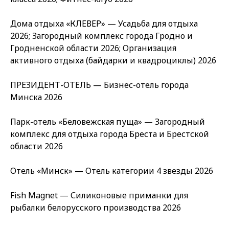
Дома отдыха «КЛЕВЕР» — Усадьба для отдыха
2026; Загородный комплекс города Гродно и
Гродненской области 2026; Организация
активного отдыха (байдарки и квадроциклы) 2026
ПРЕЗИДЕНТ-ОТЕЛЬ — Бизнес-отель города
Минска 2026
Парк-отель «Беловежская пуща» — Загородный
комплекс для отдыха города Бреста и Брестской
области 2026
Отель «Минск» — Отель категории 4 звезды 2026
Fish Magnet — Силиконовые приманки для
рыбалки белорусского производства 2026