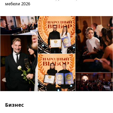
мебели 2026
Бизнес