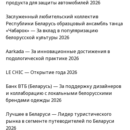
продукта для защиты автомобилей 2026
Заслуженный любительский коллектив
Республики Беларусь образцовый ансамбль танца
«Чабарок» — За вклад в популяризацию
белорусской культуры 2026
Aarkada — За инновационные достижения в
подологической практике 2026
LE CHIС — Открытие года 2026
Банк ВТБ (Беларусь) — За поддержку дизайнеров
и коллаборацию с локальными белорусскими
брендами одежды 2026
Лучшее в Беларуси — Лидер туристического
рынка в сегменте путеводителей по Беларуси
2026