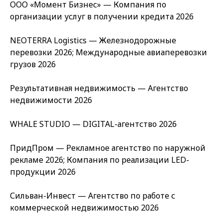
ООО «Момент Бизнес» — Компания по
организации услуг в получении кредита 2026
NEOTERRA Logistics — Железнодорожные
перевозки 2026; Международные авиаперевозки
грузов 2026
Результативная недвижимость — Агентство
недвижимости 2026
WHALE STUDIO — DIGITAL-агентство 2026
ПридПром — Рекламное агентство по наружной
рекламе 2026; Компания по реализации LED-
продукции 2026
Сильван-Инвест — Агентство по работе с
коммерческой недвижимостью 2026