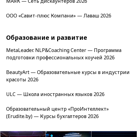
МАЯК — Сеть дискаунтеров 2026
ООО «Савит-плюс Компани» — Лаваш 2026
Образование и развитие
MetaLeader. NLP&Coaching Center — Программа
подготовки профессиональных коучей 2026
BeautyArt — Образовательные курсы в индустрии
красоты 2026
ULC — Школа иностранных языков 2026
Образовательный центр «ПроИнтеллект»
(Erudite.by) — Курсы бухгалтеров 2026