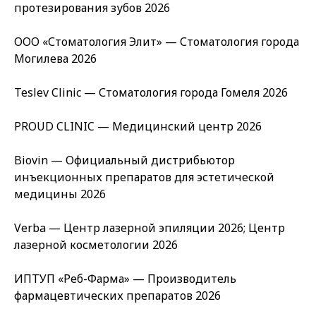
протезирования зубов 2026
ООО «Стоматология Элит» — Стоматология города
Могилева 2026
Teslev Clinic — Стоматология города Гомеля 2026
PROUD CLINIC — Медицинский центр 2026
Biovin — Официальный дистрибьютор
инъекционных препаратов для эстетической
медицины 2026
Verba — Центр лазерной эпиляции 2026; Центр
лазерной косметологии 2026
ИПТУП «Реб-Фарма» — Производитель
фармацевтических препаратов 2026