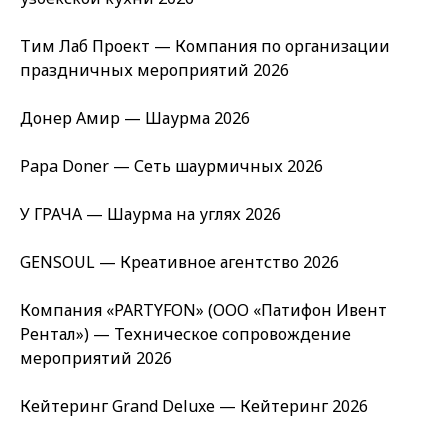
Тим Лаб Проект — Компания по организации
праздничных мероприятий 2026
Донер Амир — Шаурма 2026
Papa Doner — Сеть шаурмичных 2026
У ГРАЧА — Шаурма на углях 2026
GENSOUL — Креативное агентство 2026
Компания «PARTYFON» (ООО «Патифон Ивент
Рентал») — Техническое сопровождение
мероприятий 2026
Кейтеринг Grand Deluxe — Кейтеринг 2026