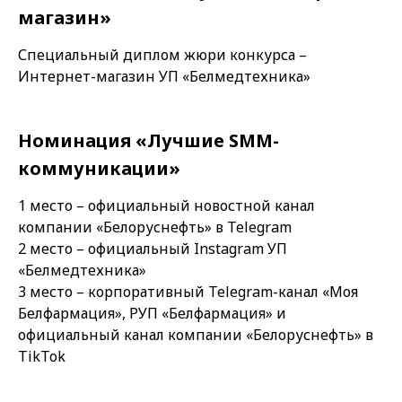
магазин»
Специальный диплом жюри конкурса –
Интернет-магазин УП «Белмедтехника»
Номинация «Лучшие SMM-
коммуникации»
1 место – официальный новостной канал
компании «Белоруснефть» в Telegram
2 место – официальный Instagram УП
«Белмедтехника»
3 место – корпоративный Telegram-канал «Моя
Белфармация», РУП «Белфармация» и
официальный канал компании «Белоруснефть» в
TikTok