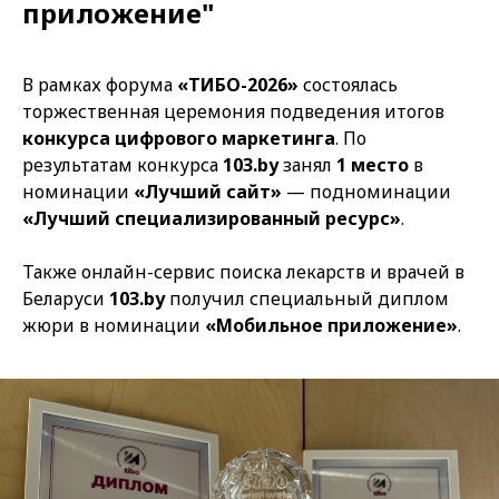
приложение"
В рамках форума
«ТИБО-2026»
состоялась
торжественная церемония подведения итогов
конкурса цифрового маркетинга
. По
результатам конкурса
103.by
занял
1 место
в
номинации
«Лучший сайт»
— подноминации
«Лучший специализированный ресурс»
.
Также онлайн-сервис поиска лекарств и врачей в
Беларуси
103.by
получил специальный диплом
жюри в номинации
«Мобильное приложение»
.