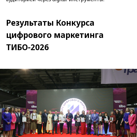
Результаты Конкурса
цифрового маркетинга
ТИБО-2026