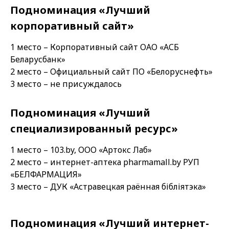
Подноминация «Лучший
корпоративный сайт»
1 место – Корпоративный сайт ОАО «АСБ
Беларусбанк»
2 место – Официальный сайт ПО «Белоруснефть»
3 место – не присуждалось
Подноминация «Лучший
специализированный ресурс»
1 место – 103.by, ООО «Артокс Лаб»
2 место – интернет-аптека pharmamall.by РУП
«БЕЛФАРМАЦИЯ»
3 место – ДУК «Астравецкая раённая бібліятэка»
Подноминация «Лучший интернет-