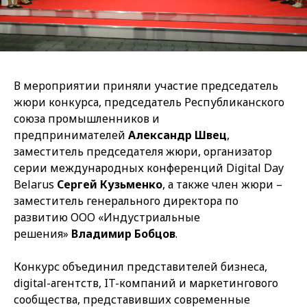
В мероприятии приняли участие председатель
жюри конкурса, председатель Республиканского
союза промышленников и
предпринимателей
Александр Швец
,
заместитель председателя жюри, организатор
серии международных конференций Digital Day
Belarus
Сергей Кузьменко
, а также член жюри –
заместитель генерального директора по
развитию ООО «Индустриальные
решения»
Владимир Бобцов
.
Конкурс объединил представителей бизнеса,
digital-агентств, IT-компаний и маркетингового
сообщества, представивших современные