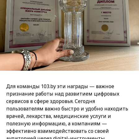
Для команды 103.by эти награды — важное
признание работы над развитием цифровых
сервисов в сфере здоровья. Сегодня
пользователям важно быстро и удобно находить
врачей, лекарства, медицинские услуги и
полезную информацию, а компаниям —
эффективно взаимодействовать со своей
аудиторией через digital-инструменты.