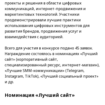
проекты и решения в области цифровых
коммуникаций, интернет-продвижения и
маркетинговых технологий. Участники
продемонстрировали лучшие практики
использования цифровых инструментов для
развития брендов, продвижения услуг и
взаимодействия с аудиторией.
Всего для участия в конкурсе подано 45 заявок.
Награждение состоялось в номинациях «Лучший
сайт» (корпоративный сайт,
специализированный ресурс, интернет-магазин),
«Лучшие SMM-коммуникации» (Telegram,
Instagram, TikTok), «Лучший социальный проект»
и др.
Номинация «Лучший сайт»