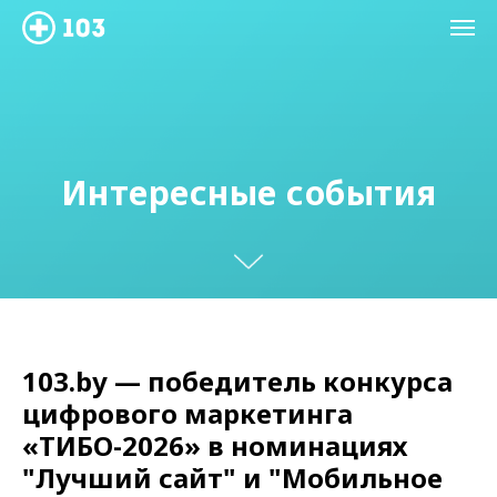
Интересные события
103.by — победитель конкурса
цифрового маркетинга
«ТИБО-2026» в номинациях
"Лучший сайт" и "Мобильное