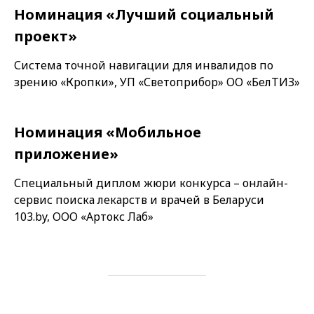
Номинация «Лучший социальный
проект»
Система точной навигации для инвалидов по
зрению «Кропки», УП «Светоприбор» ОО «БелТИЗ»
Номинация «Мобильное
приложение»
Специальный диплом жюри конкурса – онлайн-
сервис поиска лекарств и врачей в Беларуси
103.by, ООО «Артокс Лаб»