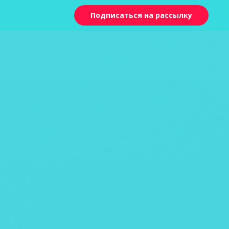
Подписаться на рассылку