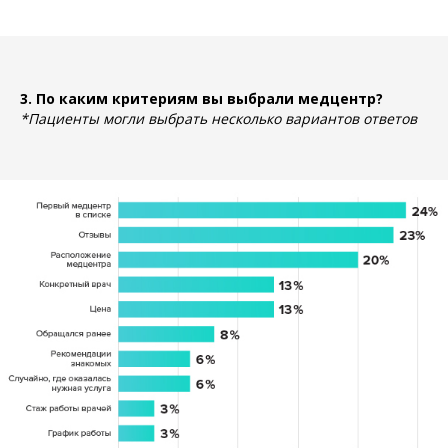
3. По каким критериям вы выбрали медцентр?
*Пациенты могли выбрать несколько вариантов ответов