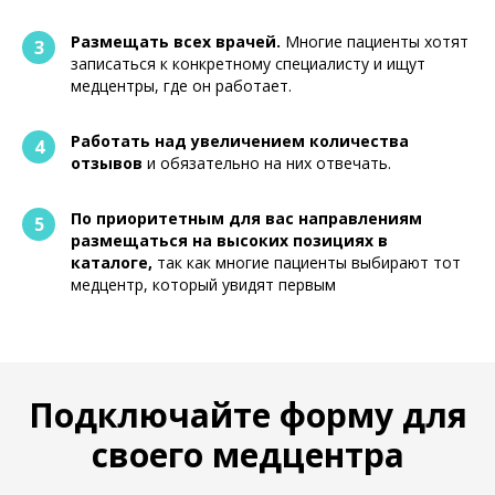
Размещать всех врачей.
Многие пациенты хотят
3
записаться к конкретному специалисту и ищут
медцентры, где он работает.
Работать над увеличением количества
4
отзывов
и обязательно на них отвечать.
По приоритетным для вас направлениям
5
размещаться на высоких позициях в
каталоге,
так как многие пациенты выбирают тот
медцентр, который увидят первым
Подключайте форму для
своего медцентра