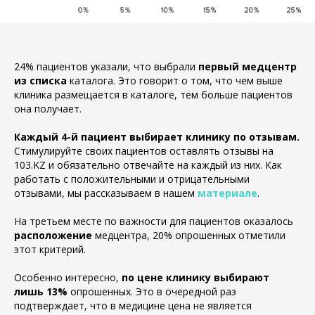
24% пациентов указали, что выбрали
первый медцентр
из списка
каталога. Это говорит о том, что чем выше
клиника размещается в каталоге, тем больше пациентов
она получает.
Каждый 4-й пациент выбирает клинику по отзывам.
Стимулируйте своих пациентов оставлять отзывы на
103.KZ и обязательно отвечайте на каждый из них. Как
работать с положительными и отрицательными
отзывами, мы рассказываем в нашем
материале
.
На третьем месте по важности для пациентов оказалось
расположение
медцентра, 20% опрошенных отметили
этот критерий.
Особенно интересно,
по цене клинику выбирают
лишь 13%
опрошенных. Это в очередной раз
подтверждает, что в медицине цена не является