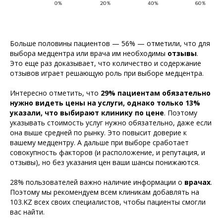
Больше половины пациентов — 56% — отметили, что для
выбора медцентра или врача им необходимы
отзывы
.
Это еще раз доказывает, что количество и содержание
отзывов играет решающую роль при выборе медцентра.
Интересно отметить, что
29% пациентам обязательно
нужно видеть цены на услуги
, однако только 13%
указали, что выбирают клинику по цене
. Поэтому
указывать стоимость услуг нужно обязательно, даже если
она выше средней по рынку. Это повысит доверие к
вашему медцентру. А дальше при выборе сработает
совокупность факторов (и расположение, и репутация, и
отзывы), но без указания цен ваши шансы понижаются.
28% пользователей важно наличие информации о
врачах
.
Поэтому мы рекомендуем всем клиникам добавлять на
103.KZ всех своих специалистов, чтобы пациенты смогли
вас найти.