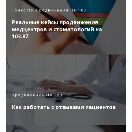
Тонкости Продвижения На 103
Реальные кейсы продвижения
медцентров и стоматологий на
103.KZ
Продвижение На 103
Как работать с отзывами пациентов