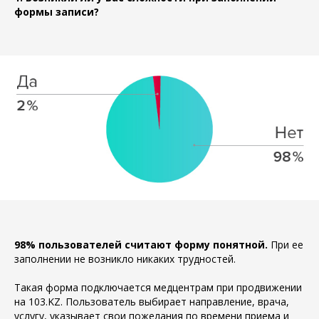
формы записи?
98% пользователей считают форму понятной.
При ее
заполнении не возникло никаких трудностей.
Такая форма подключается медцентрам при продвижении
на 103.KZ. Пользователь выбирает направление, врача,
услугу, указывает свои пожелания по времени приема и