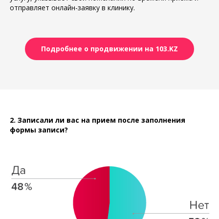
отправляет онлайн-заявку в клинику.
Подробнее о продвижении на 103.KZ
2. Записали ли вас на прием после заполнения
формы записи?