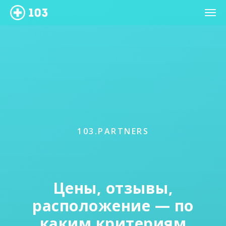
103.PARTNERS
Цены, отзывы,
расположение — по
каким критериям