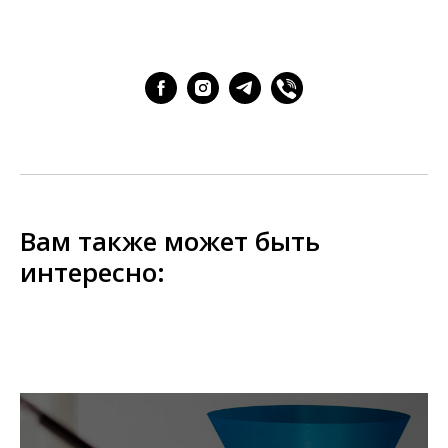
Вам также может быть
интересно: