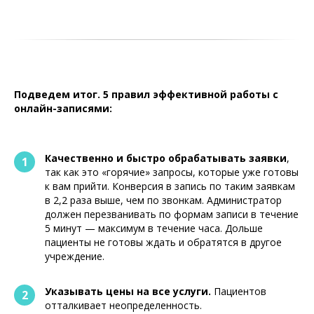
Подведем итог. 5 правил эффективной работы с
онлайн-записями:
Качественно и быстро обрабатывать заявки
,
1
так как это «горячие» запросы, которые уже готовы
к вам прийти. Конверсия в запись по таким заявкам
в 2,2 раза выше, чем по звонкам. Администратор
должен перезванивать по формам записи в течение
5 минут — максимум в течение часа. Дольше
пациенты не готовы ждать и обратятся в другое
учреждение.
Указывать цены на все услуги.
Пациентов
2
отталкивает неопределенность.