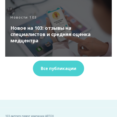
Новости 103
Новое на 103: отзывы на
специалистов и средняя оценка
медцентра
Все публикации
103.partners проект компании ARTOX