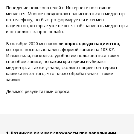
Поведение пользователей в Интернете постоянно
меняется. Многие продолжают записываться в медцентр
по телефону, но быстро формируется и сегмент
пациентов, которые уже не хотят обзванивать медцентры
и оставляют запрос онлайн.
В октябре 2020 мы провели
опрос среди пациентов
,
которые воспользовались формой записи на 103.KZ.
И выяснили, насколько удобно им пользоваться таким
способом записи, по каким критериям выбирают
медцентр, а также узнали, сколько пациентов теряют
клиники из-за того, что плохо обрабатывают такие
заявки.
Делимся результатами опроса.
1. Возникли ли у вас сложности при заполнении