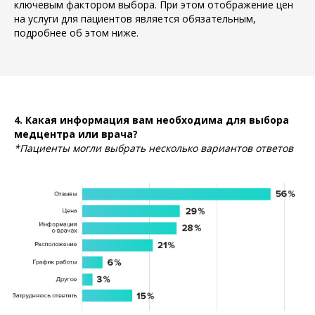
ключевым фактором выбора. При этом отображение цен
на услуги для пациентов является обязательным,
подробнее об этом ниже.
4. Какая информация вам необходима для выбора
медцентра или врача?
*Пациенты могли выбрать несколько вариантов ответов