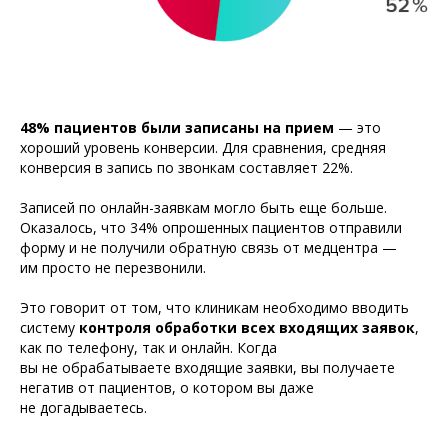
48% пациентов были записаны на прием
— это
хороший уровень конверсии. Для сравнения, средняя
конверсия в запись по звонкам составляет 22%.
Записей по онлайн-заявкам могло быть еще больше.
Оказалось, что 34% опрошенных пациентов отправили
форму и не получили обратную связь от медцентра —
им просто не перезвонили.
Это говорит от том, что клиникам необходимо вводить
систему
контроля обработки всех
входящих заявок
,
как по телефону, так и онлайн. Когда
вы не обрабатываете входящие заявки, вы получаете
негатив от пациентов, о котором вы даже
не догадываетесь.