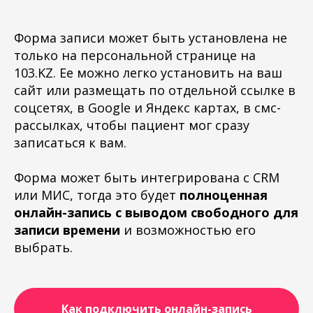
Форма записи может быть установлена не
только на персональной странице на
103.KZ. Ее можно легко установить на ваш
сайт или размещать по отдельной ссылке в
соцсетях, в Google и Яндекс картах, в смс-
рассылках, чтобы пациент мог сразу
записаться к вам.
Форма может быть интегрирована с CRM
или МИС, тогда это будет
полноценная
онлайн-запись с выводом свободного для
записи времени
и возможностью его
выбрать.
Как подключить онлайн-запись