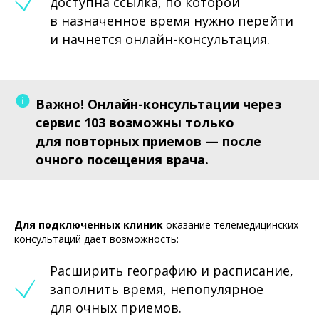
доступна ссылка, по которой
в назначенное время нужно перейти
и начнется онлайн-консультация.
Важно! Онлайн-консультации через
сервис 103 возможны только
для повторных приемов — после
очного посещения врача.
Для подключенных клиник
оказание телемедицинских
консультаций дает возможность:
Расширить географию и расписание,
заполнить время, непопулярное
для очных приемов.