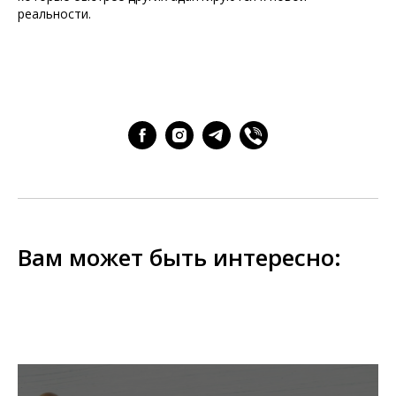
реальности.
Вам может быть интересно: