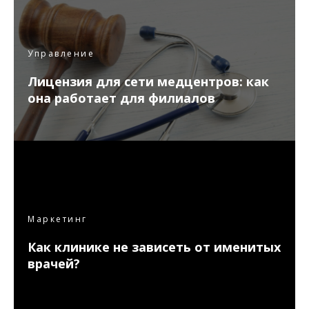
Управление
Лицензия для сети медцентров: как
она работает для филиалов
Маркетинг
Как клинике не зависеть от именитых
врачей?