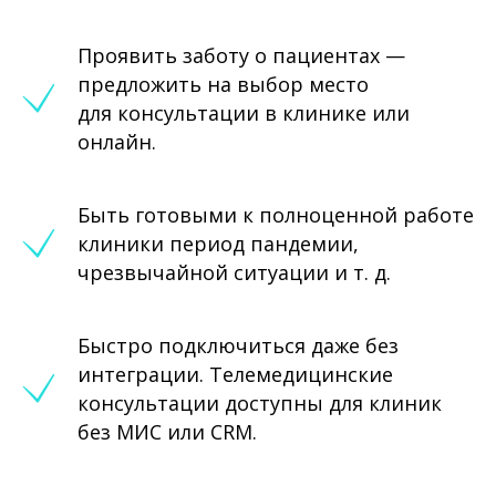
Проявить заботу о пациентах —
предложить на выбор место
для консультации в клинике или
онлайн.
Быть готовыми к полноценной работе
клиники период пандемии,
чрезвычайной ситуации и т. д.
Быстро подключиться даже без
интеграции. Телемедицинские
консультации доступны для клиник
без МИС или CRM.