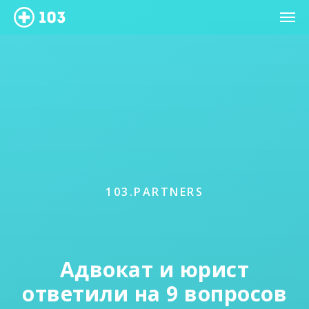
103.PARTNERS
Адвокат и юрист
ответили на 9 вопросов