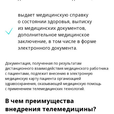
выдает медицинскую справку
о состоянии здоровья, выписку
из медицинских документов,
дополнительное медицинское
заключение, в том числе в форме
электронного документа.
Документация, полученная по результатам
дистанционного взаимодействия медицинского работника
с пациентами, подлежит внесению в электронную
медицинскую карту пациента организацией
здравоохранения, оказывающей медицинскую помощь
с применением телемедицинских технологий.
В чем преимущества
внедрения телемедицины?