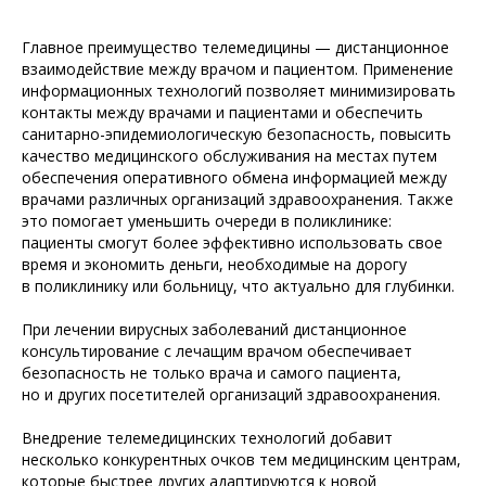
Главное преимущество телемедицины — дистанционное
взаимодействие между врачом и пациентом. Применение
информационных технологий позволяет минимизировать
контакты между врачами и пациентами и обеспечить
санитарно-эпидемиологическую безопасность, повысить
качество медицинского обслуживания на местах путем
обеспечения оперативного обмена информацией между
врачами различных организаций здравоохранения. Также
это помогает уменьшить очереди в поликлинике:
пациенты смогут более эффективно использовать свое
время и экономить деньги, необходимые на дорогу
в поликлинику или больницу, что актуально для глубинки.
При лечении вирусных заболеваний дистанционное
консультирование с лечащим врачом обеспечивает
безопасность не только врача и самого пациента,
но и других посетителей организаций здравоохранения.
Внедрение телемедицинских технологий добавит
несколько конкурентных очков тем медицинским центрам,
которые быстрее других адаптируются к новой