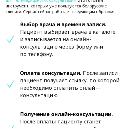
для телемедицинских консультаций
. Это готовый
инструмент, которым уже пользуются белорусские
клиники. Сервис сейчас работает следующим образом:
Выбор врача и времени записи.
Пациент выбирает врача в каталоге
и записывается на онлайн-
консультацию через форму или
по телефону.
Оплата консультации.
После записи
пациент получает ссылку, по которой
необходимо оплатить онлайн-
консультацию.
Получение онлайн-консультации.
После оплаты пациенту станет