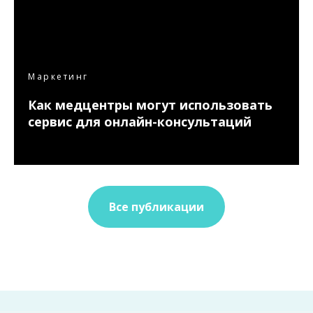
Маркетинг
Как медцентры могут использовать
сервис для онлайн-консультаций
Все публикации