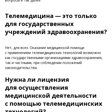
вопросы и так далее.
Телемедицина — это только
для государственных
учреждений здравоохранения?
Нет, для всех. Оказание медицинской помощи
с применением телемедицинских технологий возможно
как государственными организациями здравоохранения,
так и частными, при соблюдении положений
законодательства.
Нужна ли лицензия
для осуществления
медицинской деятельности
с помощью телемедицинских
технологий?