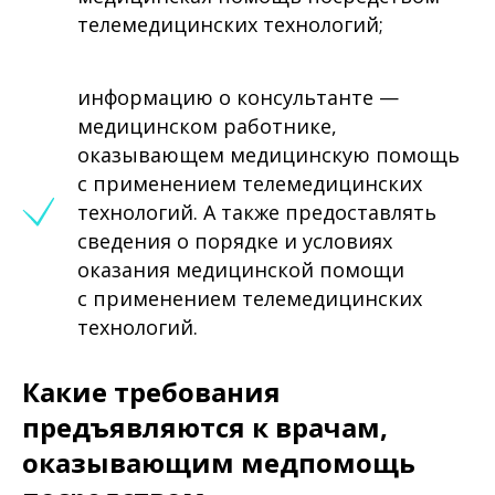
телемедицинских технологий;
информацию о консультанте —
медицинском работнике,
оказывающем медицинскую помощь
с применением телемедицинских
технологий. А также предоставлять
сведения о порядке и условиях
оказания медицинской помощи
с применением телемедицинских
технологий.
Какие требования
предъявляются к врачам,
оказывающим медпомощь