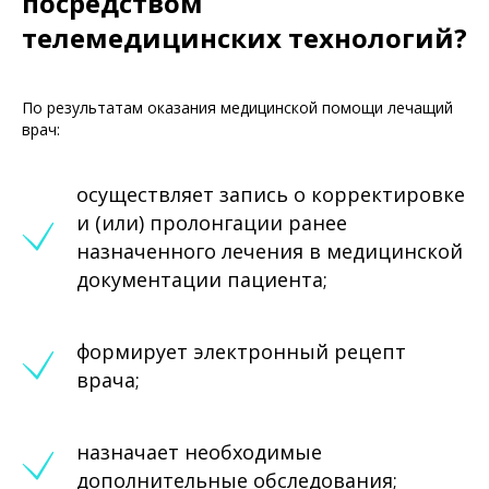
посредством
телемедицинских технологий?
По результатам оказания медицинской помощи лечащий
врач:
осуществляет запись о корректировке
и (или) пролонгации ранее
назначенного лечения в медицинской
документации пациента;
формирует электронный рецепт
врача;
назначает необходимые
дополнительные обследования;