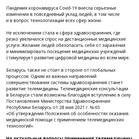
Пандемия коронавируса Covid-19 внесла серьезные
изменения в повседневный уклад людей, в том числе
и в вопрос технологизации всех сфер жизни.
Не исключением стала и сфера здравоохранения, где
резко увеличился спрос на дистанционные медицинские
услуги. Желание людей обезопасить себя от заражения
и минимизировать посещение медицинских учреждений
стимулирует развитие цифровой медицины во всем мире.
Беларусь также не стоит в стороне от глобальных
процессов. Одним из важных направлений
совершенствования системы здравоохранения станет
развитие телемедицины. Телемедицинские консультации
в Беларуси стали возможны благодаря вступлению в силу
Постановления Министерства Здравоохранения
Республики Беларусь от 28 мая 2021 г. № 65
«Об утверждении Положения об особенностях оказания
медицинской помощи с применением телемедицинских
технологий».
На актуальные вопросы применения телемедицины