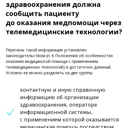
здравоохранения должна
сообщить пациенту
до оказания медпомощи через
телемедицинские технологии?
Перечень такой информации установлен
законодательством (п. 6 Положения об особенностях
оказания медицинской помощи с применением
телемедицинских технологий) и достаточно длинный.
Условно ее можно разделить на две группы:
контактную и иную справочную
информацию об организации
здравоохранения, операторе
информационной системы,
с применением которой оказывается
медицинская помощь посредством