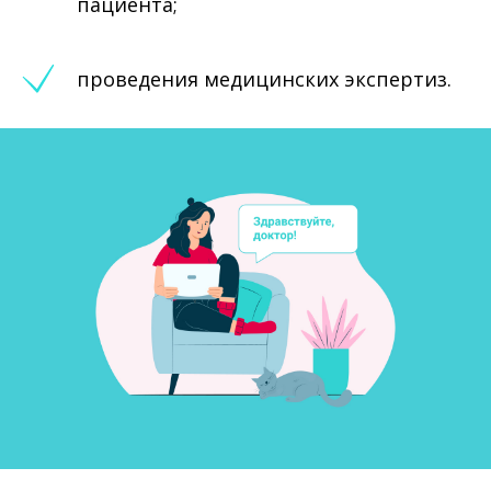
пациента;
проведения медицинских экспертиз.