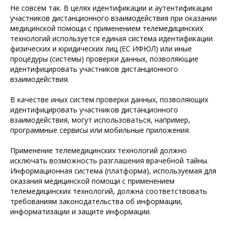
Не совсем так. В целях идентификации и аутентификации
участников дистанционного взаимодействия при оказании
медицинской помощи с применением телемедицинских
технологий используется единая система идентификации
физических и юридических лиц (ЕС ИФЮЛ) или иные
процедуры (системы) проверки данных, позволяющие
идентифицировать участников дистанционного
взаимодействия.
В качестве иных систем проверки данных, позволяющих
идентифицировать участников дистанционного
взаимодействия, могут использоваться, например,
программные сервисы или мобильные приложения.
Применение телемедицинских технологий должно
исключать возможность разглашения врачебной тайны.
Информационная система (платформа), используемая для
оказания медицинской помощи с применением
телемедицинских технологий, должна соответствовать
требованиям законодательства об информации,
информатизации и защите информации.