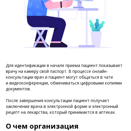
Для идентификации в начале приема пациент показывает
врачу на камеру свой паспорт. В процессе онлайн-
консультации врач и пациент могут общаться в чате
и видеоконференции, обмениваться цифровыми копиями
документов.
После завершения консультации пациент получает
заключение врача в электронной форме и электронный
рецепт на лекарства, который принимается в аптеках.
О чем организация