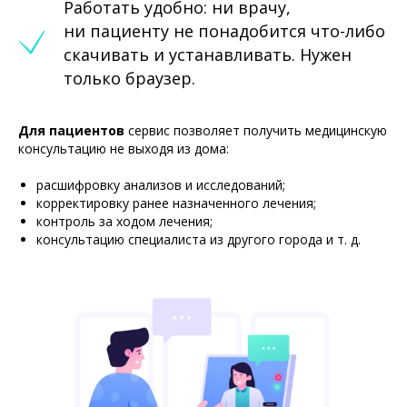
Работать удобно: ни врачу,
ни пациенту не понадобится что-либо
скачивать и устанавливать. Нужен
только браузер.
Для пациентов
сервис позволяет получить медицинскую
консультацию не выходя из дома:
расшифровку анализов и исследований;
корректировку ранее назначенного лечения;
контроль за ходом лечения;
консультацию специалиста из другого города и т. д.