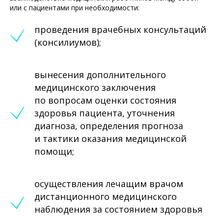
или с пациентами при необходимости:
проведения врачебных консультаций
(консилиумов);
вынесения дополнительного
медицинского заключения
по вопросам оценки состояния
здоровья пациента, уточнения
диагноза, определения прогноза
и тактики оказания медицинской
помощи;
осуществления лечащим врачом
дистанционного медицинского
наблюдения за состоянием здоровья