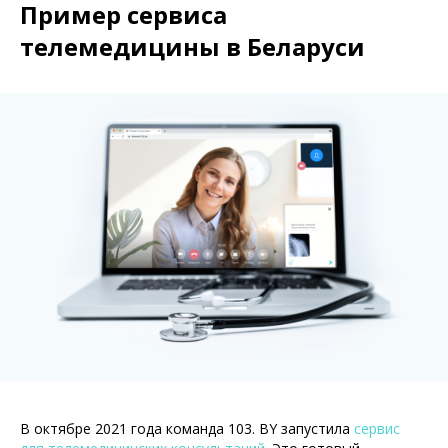
Пример сервиса
телемедицины в Беларуси
В октябре 2021 года команда 103. BY запустила
сервис