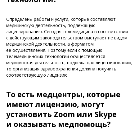
Определены работы и услуги, которые составляют
медицинскую деятельность, подлежащую
лицензированию. Сегодня телемедицина в соответствии
с действующим законодательством выступает не видом
медицинской деятельности, а форматом
ее осуществления. Поэтому если с помощью
телемедицинских технологий осуществляется
медицинская деятельность, подлежащая лицензированию,
то организация здравоохранения должна получить
соответствующую лицензию.
То есть медцентры, которые
имеют лицензию, могут
установить Zoom или Skype
и оказывать медпомощь?