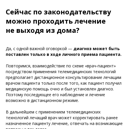
Сейчас по законодательству
можно проходить лечение
не выходя из дома?
Да, с одной важной оговоркой —
диагноз может быть
поставлен только в ходе личного приема пациента.
Повторимся, взаимодействие по схеме «врач-пациент»
посредством применения телемедицинских технологий
предполагает дистанционное консультирование лечащим
врачом пациента только после того, как пациент получил
медицинскую помощь очно и был установлен диагноз.
Поэтому последующее его наблюдение и лечение
возможно в дистанционном режиме.
В дальнейшем с применением телемедицинских
технологий лечащий врач может корректировать ранее
назначенное пациенту лечение, отвечать на возникающие