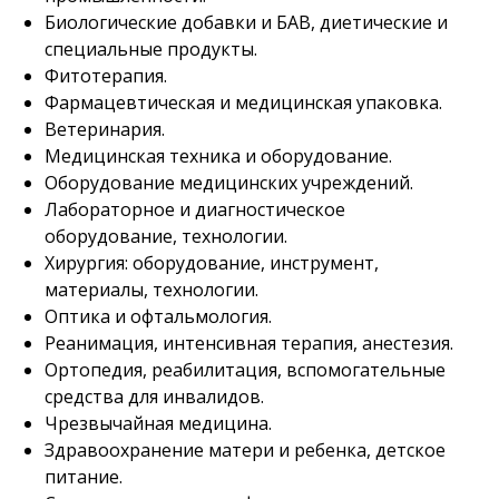
Биологические добавки и БАВ, диетические и
специальные продукты.
Фитотерапия.
Фармацевтическая и медицинская упаковка.
Ветеринария.
Медицинская техника и оборудование.
Оборудование медицинских учреждений.
Лабораторное и диагностическое
оборудование, технологии.
Хирургия: оборудование, инструмент,
материалы, технологии.
Оптика и офтальмология.
Реанимация, интенсивная терапия, анестезия.
Ортопедия, реабилитация, вспомогательные
средства для инвалидов.
Чрезвычайная медицина.
Здравоохранение матери и ребенка, детское
питание.