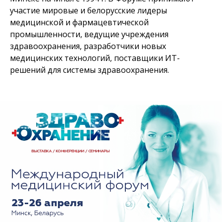
участие мировые и белорусские лидеры
медицинской и фармацевтической
промышленности, ведущие учреждения
здравоохранения, разработчики новых
медицинских технологий, поставщики ИТ-
решений для системы здравоохранения.