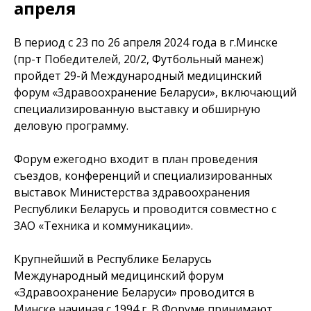
апреля
В период с 23 по 26 апреля 2024 года в г.Минске
(пр-т Победителей, 20/2, Футбольный манеж)
пройдет 29-й Международный медицинский
форум «Здравоохранение Беларуси», включающий
специализированную выставку и обширную
деловую программу.
Форум ежегодно входит в план проведения
съездов, конференций и специализированных
выставок Министерства здравоохранения
Республики Беларусь и проводится совместно с
ЗАО «Техника и коммуникации».
Крупнейший в Республике Беларусь
Международный медицинский форум
«Здравоохранение Беларуси» проводится в
Минске начиная с 1994 г. В Форуме принимают