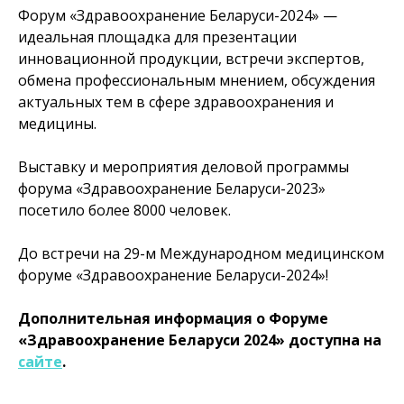
Форум «Здравоохранение Беларуси-2024» —
идеальная площадка для презентации
инновационной продукции, встречи экспертов,
обмена профессиональным мнением, обсуждения
актуальных тем в сфере здравоохранения и
медицины.
Выставку и мероприятия деловой программы
форума «Здравоохранение Беларуси-2023»
посетило более 8000 человек.
До встречи на 29-м Международном медицинском
форуме «Здравоохранение Беларуси-2024»!
Дополнительная информация о Форуме
«Здравоохранение Беларуси 2024» доступна на
сайте
.