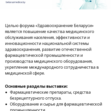
Целью форума «Здравоохранение Беларуси»
является повышение качества медицинского
обслуживания населения, эффективности и
инновационности национальной системы
здравоохранения, развитие отечественной
фармацевтической промышленности и
производства медицинского оборудования,
укрепление международного сотрудничества в
медицинской сфере.
Основные разделы выставки:
Фармацевтические препараты, средства
безрецептурного отпуска.
Оборудование и сырье для фармацевтической
промышленности.