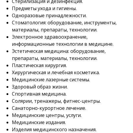
Стерилизация и дезинфекция.
Предметы ухода и гигиены.
Одноразовые принадлежности.
Стоматология: оборудование, инструменты,
материалы, препараты, технологии.
Электронное здравоохранение,
информационные технологии в медицине.
Эстетическая медицина: оборудование,
препараты, материалы, технологии.
Пластическая хирургия.
Хирургическая и лечебная косметика.
Медицинские лазерные системы.
Здоровый образ жизни.
Спортивная медицина.
Солярии, тренажеры, фитнес-центры.
Санаторно-курортное лечение.
Медицинские центры, услуги.
Медицинские издания.
Изделия медицинского назначения.