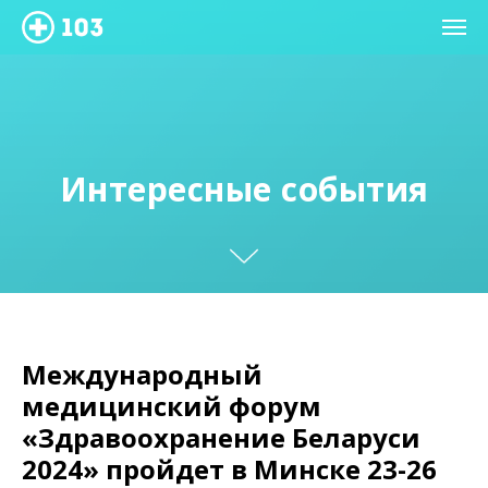
Интересные события
Международный
медицинский форум
«Здравоохранение Беларуси
2024» пройдет в Минске 23-26