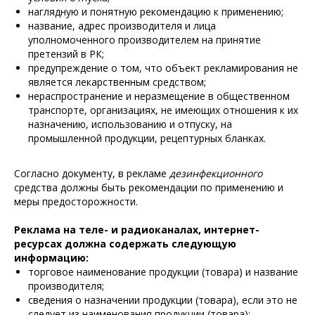
наглядную и понятную рекомендацию к применению;
название, адрес производителя и лица
уполномоченного производителем на принятие
претензий в РК;
предупреждение о том, что объект рекламирования не
является лекарственным средством;
нераспространение и неразмещение в общественном
транспорте, организациях, не имеющих отношения к их
назначению, использованию и отпуску, на
промышленной продукции, рецептурных бланках.
Согласно документу, в рекламе
дезинфекционного
средства должны быть рекомендации по применению и
меры предосторожности.
Реклама на теле- и радиоканалах, интернет-
ресурсах должна содержать следующую
информацию:
торговое наименование продукции (товара) и название
производителя;
сведения о назначении продукции (товара), если это не
следует из наименования продукции (товара);