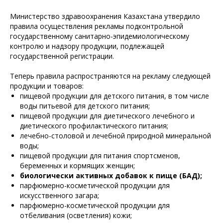
Министерство здравоохранения Казахстана утвердило
правила осуществления рекламы подконтрольной
государственному санитарно-эпидемиологическому
контролю и надзору продукции, подлежащей
государственной регистрации.
Теперь правила распространяются на рекламу следующей
продукции и товаров:
пищевой продукции для детского питания, в том числе
воды питьевой для детского питания;
пищевой продукции для диетического лечебного и
диетического профилактического питания;
лечебно-столовой и лечебной природной минеральной
воды;
пищевой продукции для питания спортсменов,
беременных и кормящих женщин;
биологически активных добавок к пище (БАД);
парфюмерно-косметической продукции для
искусственного загара;
парфюмерно-косметической продукции для
отбеливания (осветления) кожи;