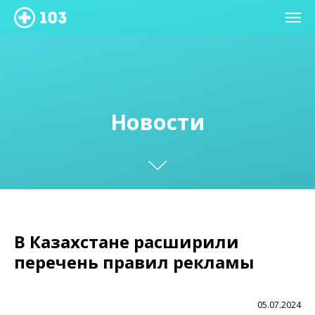
Новости
В Казахстане расширили
перечень правил рекламы
05.07.2024