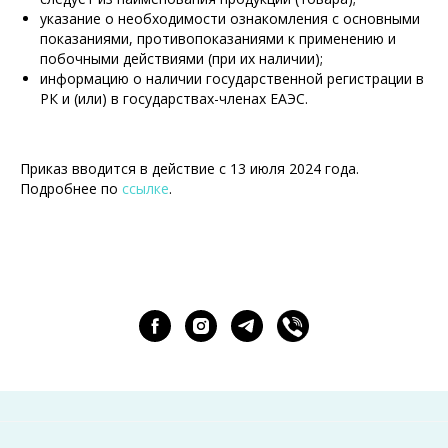
указание о необходимости ознакомления с основными
показаниями, противопоказаниями к применению и
побочными действиями (при их наличии);
информацию о наличии государственной регистрации в
РК и (или) в государствах-членах ЕАЭС.
Приказ вводится в действие с 13 июля 2024 года.
Подробнее по
ссылке
.