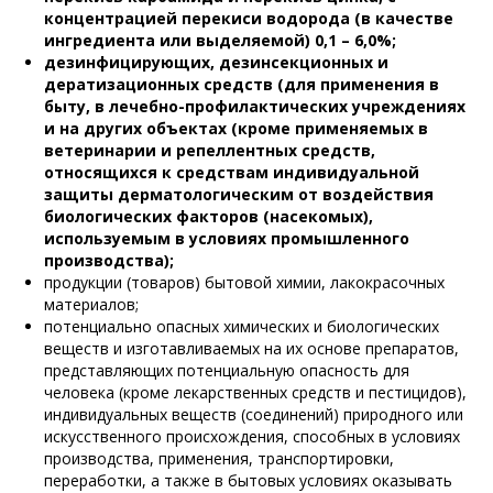
концентрацией перекиси водорода (в качестве
ингредиента или выделяемой) 0,1 – 6,0%;
дезинфицирующих, дезинсекционных и
дератизационных средств (для применения в
быту, в лечебно-профилактических учреждениях
и на других объектах (кроме применяемых в
ветеринарии и репеллентных средств,
относящихся к средствам индивидуальной
защиты дерматологическим от воздействия
биологических факторов (насекомых),
используемым в условиях промышленного
производства);
продукции (товаров) бытовой химии, лакокрасочных
материалов;
потенциально опасных химических и биологических
веществ и изготавливаемых на их основе препаратов,
представляющих потенциальную опасность для
человека (кроме лекарственных средств и пестицидов),
индивидуальных веществ (соединений) природного или
искусственного происхождения, способных в условиях
производства, применения, транспортировки,
переработки, а также в бытовых условиях оказывать