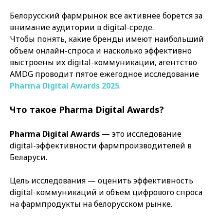
Белорусский фармрынок все активнее борется за
внимание аудитории в digital-среде.
Чтобы понять, какие бренды имеют наибольший
объем онлайн-спроса и насколько эффективно
выстроены их digital-коммуникации, агентство
AMDG проводит пятое ежегодное исследование
Pharma Digital Awards 2025
.
Что такое Pharma Digital Awards?
Pharma Digital Awards
— это исследование
digital-эффективности фармпроизводителей в
Беларуси.
Цель исследования — оценить эффективность
digital-коммуникаций и объем цифрового спроса
на фармпродукты на белорусском рынке.