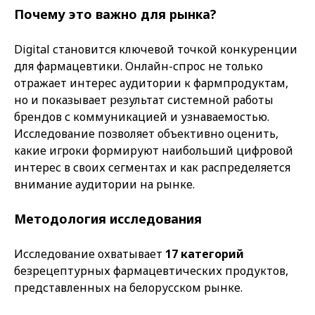
Почему это важно для рынка?
Digital становится ключевой точкой конкуренции
для фармацевтики. Онлайн-спрос не только
отражает интерес аудитории к фармпродуктам,
но и показывает результат системной работы
брендов с коммуникацией и узнаваемостью.
Исследование позволяет объективно оценить,
какие игроки формируют наибольший цифровой
интерес в своих сегментах и как распределяется
внимание аудитории на рынке.
Методология исследования
Исследование охватывает
17 категорий
безрецептурных фармацевтических продуктов,
представленных на белорусском рынке.