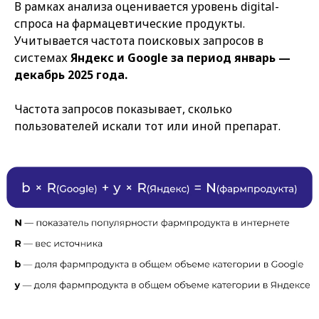
В рамках анализа оценивается уровень digital-
спроса на фармацевтические продукты.
Учитывается частота поисковых запросов в
системах
Яндекс и Google за период январь —
декабрь 2025 года.
Частота запросов показывает, сколько
пользователей искали тот или иной препарат.