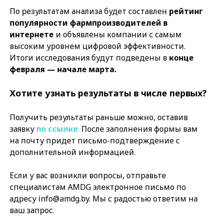
По результатам анализа будет составлен
рейтинг
популярности фармпроизводителей в
интернете
и объявлены компании с самым
высоким уровнем цифровой эффективности.
Итоги исследования будут подведены в
конце
февраля — начале марта.
Хотите узнать результаты в числе первых?
Получить результаты раньше можно, оставив
заявку
по ссылке
.
После заполнения формы вам
на почту придет письмо-подтверждение с
дополнительной информацией.
Если у вас возникли вопросы, отправьте
специалистам AMDG электронное письмо по
адресу info@amdg.by. Мы с радостью ответим на
ваш запрос.