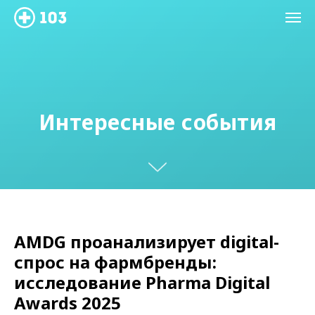
Интересные события
AMDG проанализирует digital-
спрос на фармбренды:
исследование Pharma Digital
Awards 2025