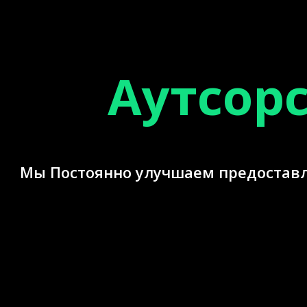
Аутсорс
Мы Постоянно улучшаем предостав