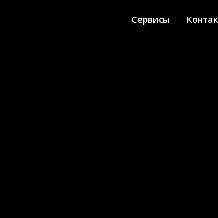
Сервисы
Конта