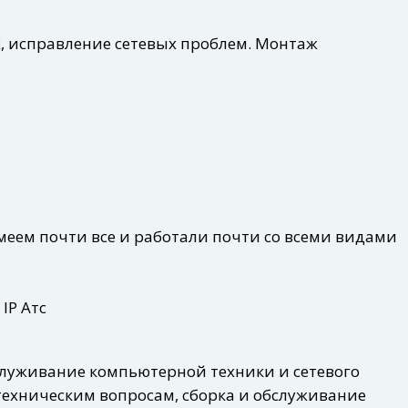
х, исправление сетевых проблем. Монтаж
Умеем почти все и работали почти со всеми видами
IP Атс
бслуживание компьютерной техники и сетевого
техническим вопросам, сборка и обслуживание