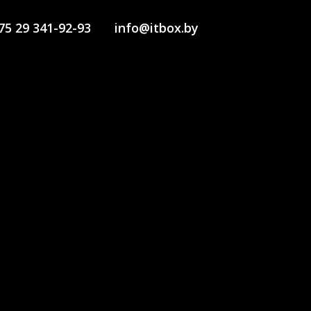
75 29 341-92-93
info@itbox.by