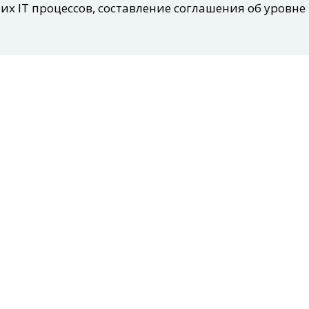
х IT процессов, составление соглашения об уровне