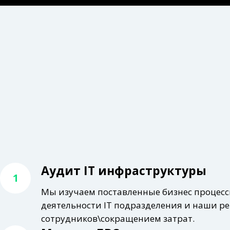
Аудит IT инфраструктуры
1
Мы изучаем поставленные бизнес процесс
деятельности IT подразделения и наши 
сотрудников\сокращением затрат.