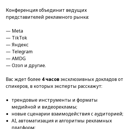
Конференция объединит ведущих
представителей рекламного рынка:
— Meta
— TikTok
— Яндекс
— Telegram
— AMDG
— Ozon и другие.
Вас ждет более
4 часов
эксклюзивных докладов от
спикеров, в которых эксперты расскажут:
трендовые инструменты и форматы
медийной и видеорекламы;
новые сценарии взаимодействия с аудиторией;
AI, автоматизация и алгоритмы рекламных
платформ;