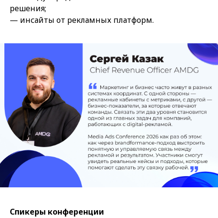
решения;
— инсайты от рекламных платформ.
Спикеры конференции