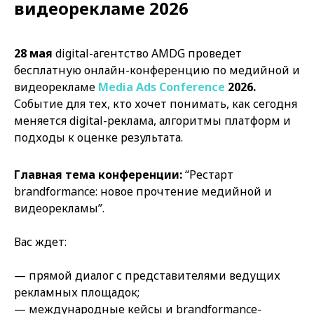
видеорекламе 2026
28 мая
digital-агентство AMDG проведет
бесплатную онлайн-конференцию по медийной и
видеорекламе
Media Ads Conference
2026.
Событие для тех, кто хочет понимать, как сегодня
меняется digital-реклама, алгоритмы платформ и
подходы к оценке результата.
Главная тема конференции:
“Рестарт
brandformance: новое прочтение медийной и
видеорекламы”.
Вас ждет:
— прямой диалог с представителями ведущих
рекламных площадок;
— международные кейсы и brandformance-