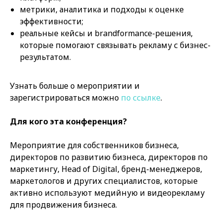
метрики, аналитика и подходы к оценке
эффективности;
реальные кейсы и brandformance-решения,
которые помогают связывать рекламу с бизнес-
результатом.
Узнать больше о мероприятии и
зарегистрироваться можно
по ссылке
.
Для кого эта конференция?
Мероприятие для собственников бизнеса,
директоров по развитию бизнеса, директоров по
маркетингу, Head of Digital, бренд-менеджеров,
маркетологов и других специалистов, которые
активно используют медийную и видеорекламу
для продвижения бизнеса.