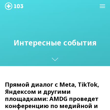
Интересные события
Прямой диалог с Meta, TikTok,
Яндексом и другими
площадками: AMDG проведет
конференцию по медийной и