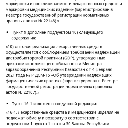
маркировки и прослеживаемости лекарственных средств и
маркировки медицинских изделий» (зарегистрирован в
Реестре государственной регистрации нормативных
правовых актов № 22146).»
Пункт 9 дополнен подпунктом 10) следующего
содержания:
«10) оптовая реализация лекарственных средств
осуществляется с соблюдением требований надлежащей
дистрибьюторской практики (GDP), утвержденных
приказом исполняющего обязанности Министра
здравоохранения Республики Казахстан от 4 февраля
2021 года № ҚР ДСМ-15 «Об утверждении надлежащих
фармацевтических практик» (зарегистрирован в Реестре
государственной регистрации нормативных правовых
актов № 22167).»
Пункт 16-1 изложен в следующей редакции:
«16-1. Лекарственные средства и медицинские изделия не
подлежат обмену и возврату в соответствии с
подпунктом 1 пункта 1 статьи 30 Закона Республики