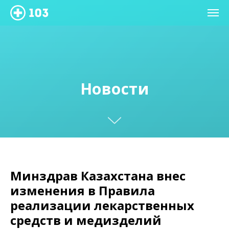
Новости
Минздрав Казахстана внес
изменения в Правила
реализации лекарственных
средств и медизделий