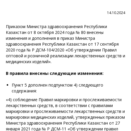
14.10.2024
Приказом Министра здравоохранения Республики
Казахстан от 8 октября 2024 года № 80 внесены
изменения и дополнения в приказ Министра
здравоохранения Республики Казахстан от 17 сентября
2020 года № ҚР ДСМ-104/2020 «Об утверждении Правил
оптовой и розничной реализации лекарственных средств и
медицинских изделий».
В правила внесены следующие изменения:
Пункт 5 дополнен подпунктом 4) следующего
содержания:
«4) соблюдение Правил маркировки и прослеживаемости
лекарственных средств, в соответствии с правилами
маркировки и прослеживаемости лекарственных средств и
маркировки медицинских изделий, утвержденных приказом
Министра здравоохранения Республики Казахстан от 27
января 2021 года № ҚР ДСМ-11 «Об утверждении правил