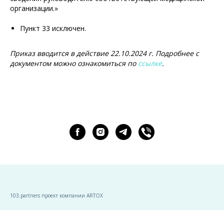
организации.»
Пункт 33 исключен.
Приказ вводится в действие 22.10.2024 г. Подробнее с
документом можно ознакомиться по
ссылке
.
103.partners проект компании ARTOX