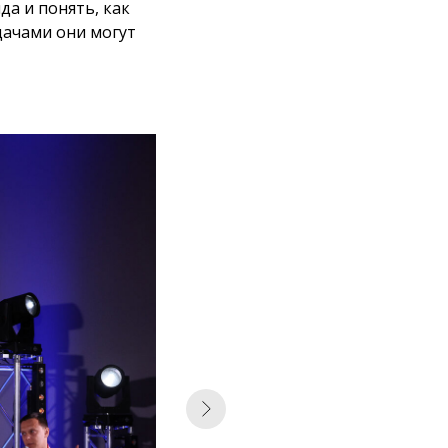
да и понять, как
дачами они могут