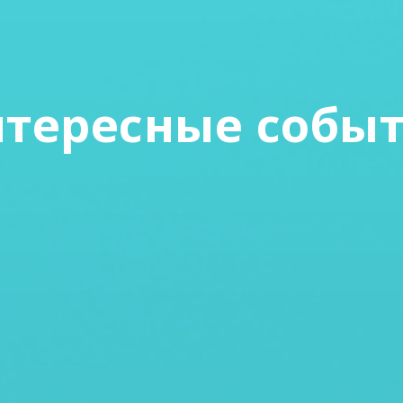
тересные собы