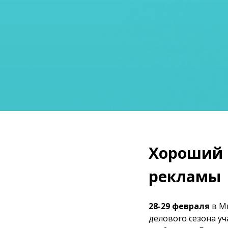
Хороший 
рекламы
28-29 февраля
в М
делового сезона у