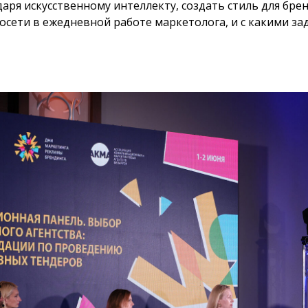
аря искусственному интеллекту, создать стиль для брен
осети в ежедневной работе маркетолога, и с какими за