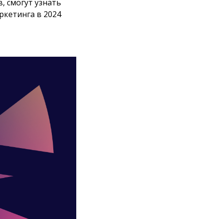
, смогут узнать
ркетинга в 2024