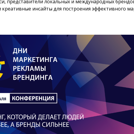
си, представители локальных и международных брендов
и креативные инсайты для построения эффективного ма