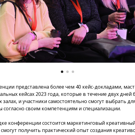
нции представлена более чем 40 кейс-докладами, маст
льных кейсах 2023 года, которые в течение двух дней 
 залах, и участники самостоятельно смогут выбрать для
 согласно своим компетенциям и специализации.
ке конференции состоится маркетинговый креативный
 смогут получить практический опыт создания креатив