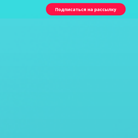
Подписаться на рассылку