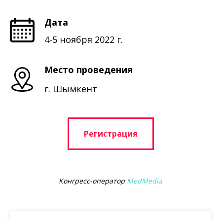
Дата
4-5 ноября 2022 г.
Место проведения
г. Шымкент
Регистрация
Конгресс-оператор
MedMedia