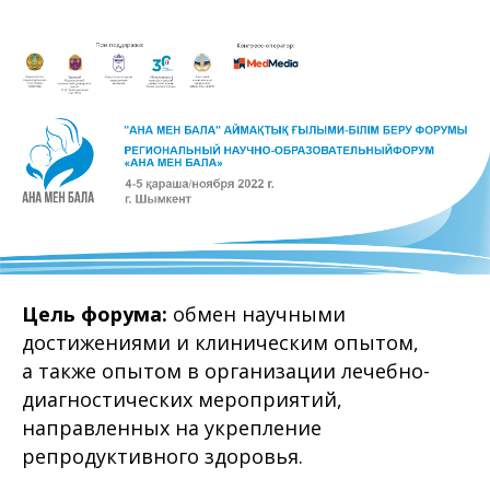
Цель форума:
обмен научными
достижениями и клиническим опытом,
а также опытом в организации лечебно-
диагностических мероприятий,
направленных на укрепление
репродуктивного здоровья.