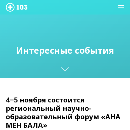
Интересные события
4−5 ноября состоится
региональный научно-
образовательный форум «АНА
МЕН БАЛА»